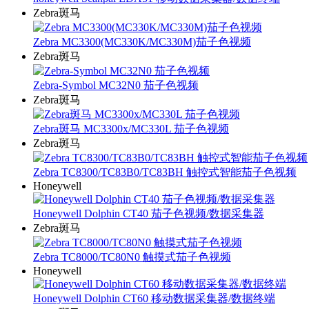
Zebra斑马
Zebra MC3300(MC330K/MC330M)茄子色视频
Zebra斑马
Zebra-Symbol MC32N0 茄子色视频
Zebra斑马
Zebra斑马 MC3300x/MC330L 茄子色视频
Zebra斑马
Zebra TC8300/TC83B0/TC83BH 触控式智能茄子色视频
Honeywell
Honeywell Dolphin CT40 茄子色视频/数据采集器
Zebra斑马
Zebra TC8000/TC80N0 触摸式茄子色视频
Honeywell
Honeywell Dolphin CT60 移动数据采集器/数据终端