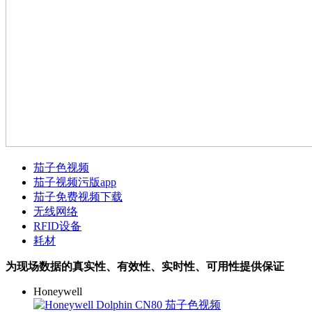
茄子色视频
茄子视频污版app
茄子免费视频下载
无线网络
RFID设备
耗材
为现场数据的真实性、有效性、实时性、可用性提供保证
Honeywell