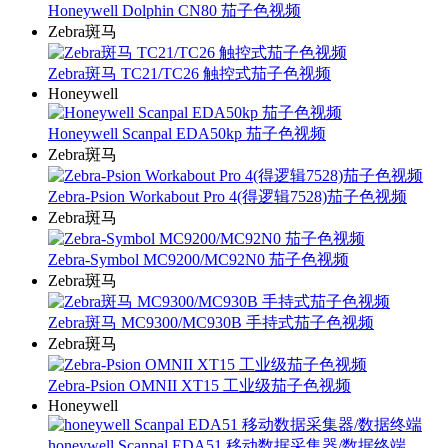
Honeywell Dolphin CN80 茄子色视频
Zebra斑马
Zebra斑马 TC21/TC26 触控式茄子色视频
Honeywell
Honeywell Scanpal EDA50kp 茄子色视频
Zebra斑马
Zebra-Psion Workabout Pro 4(得逻辑7528)茄子色视频
Zebra斑马
Zebra-Symbol MC9200/MC92N0 茄子色视频
Zebra斑马
Zebra斑马 MC9300/MC930B 手持式茄子色视频
Zebra斑马
Zebra-Psion OMNII XT15 工业级茄子色视频
Honeywell
honeywell Scanpal EDA51 移动数据采集器/数据终端