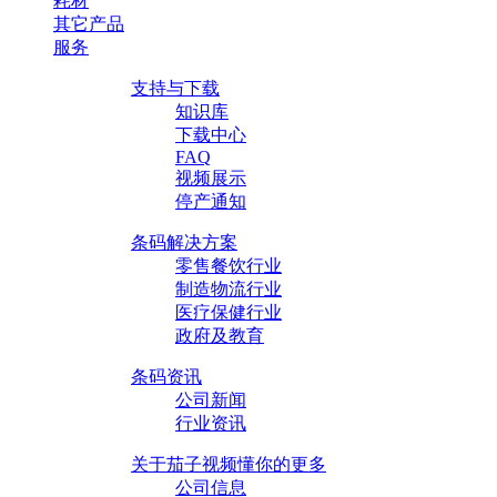
耗材
其它产品
服务
支持与下载
知识库
下载中心
FAQ
视频展示
停产通知
条码解决方案
零售餐饮行业
制造物流行业
医疗保健行业
政府及教育
条码资讯
公司新闻
行业资讯
关于茄子视频懂你的更多
公司信息