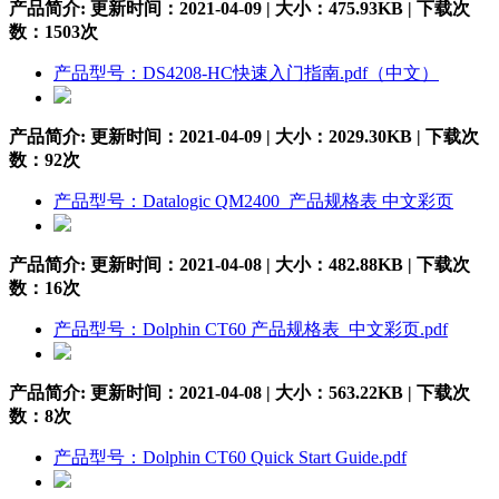
产品简介:
更新时间：2021-04-09 | 大小：475.93KB | 下载次
数：
1503
次
产品型号：DS4208-HC快速入门指南.pdf（中文）
产品简介:
更新时间：2021-04-09 | 大小：2029.30KB | 下载次
数：
92
次
产品型号：Datalogic QM2400_产品规格表 中文彩页
产品简介:
更新时间：2021-04-08 | 大小：482.88KB | 下载次
数：
16
次
产品型号：Dolphin CT60 产品规格表_中文彩页.pdf
产品简介:
更新时间：2021-04-08 | 大小：563.22KB | 下载次
数：
8
次
产品型号：Dolphin CT60 Quick Start Guide.pdf