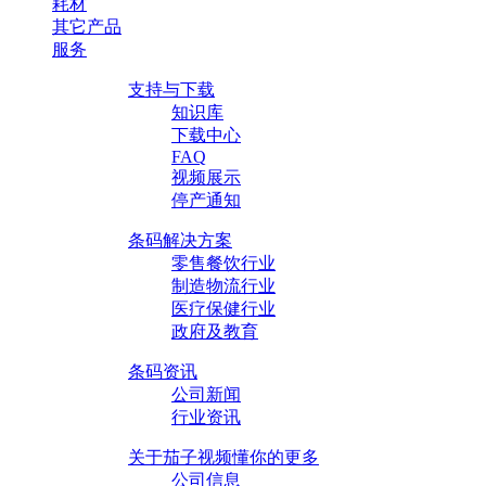
耗材
其它产品
服务
支持与下载
知识库
下载中心
FAQ
视频展示
停产通知
条码解决方案
零售餐饮行业
制造物流行业
医疗保健行业
政府及教育
条码资讯
公司新闻
行业资讯
关于茄子视频懂你的更多
公司信息