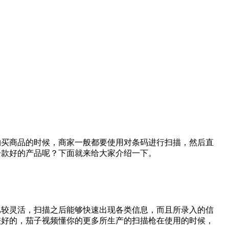
品的时候，商家一般都要使用对条码进行扫描，然后直
的产品呢？下面就来给大家介绍一下。
活，扫描之后能够快速出现各类信息，而且所录入的信
的，茄子视频懂你的更多所生产的扫描枪在使用的时候，