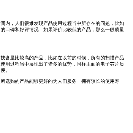
短时间内，人们很难发现产品使用过程当中所存在的问题，比如
口碑和好评情况，如果评价比较低的产品，那么一般质量
技含量比较高的产品，比如在以前的时候，所有的扫描产品
品在使用过程当中展现出了诸多的优势，同样里面的电子芯片质
。
，让所选购的产品能够更好的为人们服务，拥有较长的使用寿