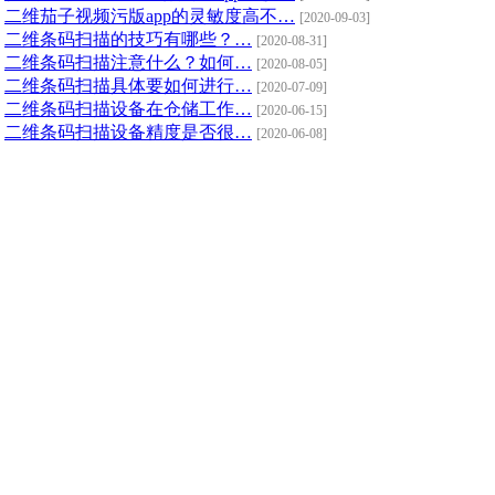
二维茄子视频污版app的灵敏度高不…
[2020-09-03]
二维条码扫描的技巧有哪些？…
[2020-08-31]
二维条码扫描注意什么？如何…
[2020-08-05]
二维条码扫描具体要如何进行…
[2020-07-09]
二维条码扫描设备在仓储工作…
[2020-06-15]
二维条码扫描设备精度是否很…
[2020-06-08]