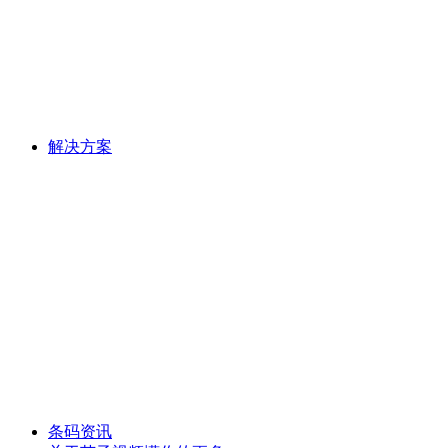
解决方案
条码资讯