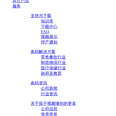
其它产品
服务
支持与下载
知识库
下载中心
FAQ
视频展示
停产通知
条码解决方案
零售餐饮行业
制造物流行业
医疗保健行业
政府及教育
条码资讯
公司新闻
行业资讯
关于茄子视频懂你的更多
公司信息
资质荣誉