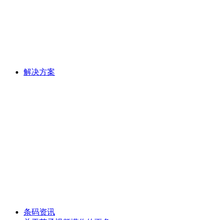
解决方案
条码资讯