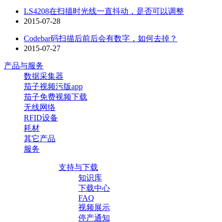
LS4208在扫描时光线一直抖动，是否可以调整
2015-07-28
Codebar码扫描后前后会有数字，如何去掉？
2015-07-27
产品与服务
数据采集器
茄子视频污版app
茄子免费视频下载
无线网络
RFID设备
耗材
其它产品
服务
支持与下载
知识库
下载中心
FAQ
视频展示
停产通知