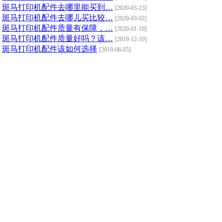
斑马打印机配件去哪里能买到…
[2020-03-23]
斑马打印机配件去哪儿买比较…
[2020-03-02]
斑马打印机配件质量有保障，…
[2020-01-10]
斑马打印机配件质量好吗？该…
[2019-12-10]
斑马打印机配件该如何选择
[2019-08-05]