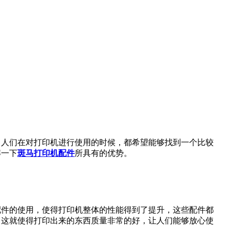
，人们在对打印机进行使用的时候，都希望能够找到一个比较
解一下
斑马打印机配件
所具有的优势。
这些配件的使用，使得打印机整体的性能得到了提升，这些配件都
，这就使得打印出来的东西质量非常的好，让人们能够放心使