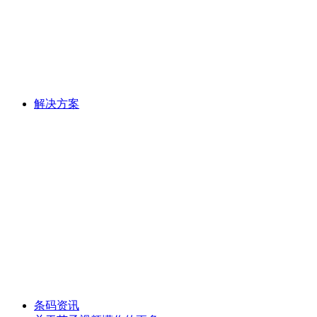
解决方案
条码资讯