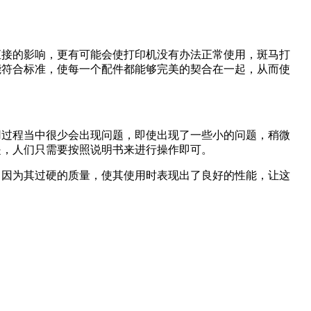
的影响，更有可能会使打印机没有办法正常使用，斑马打
标准，使每一个配件都能够完美的契合在一起，从而使
使用过程当中很少会出现问题，即使出现了一些小的问题，稍微
，人们只需要按照说明书来进行操作即可。
因为其过硬的质量，使其使用时表现出了良好的性能，让这