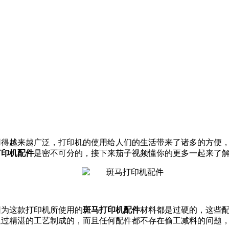
越来越广泛，打印机的使用给人们的生活带来了诸多的方便
打印机配件
是密不可分的，接下来茄子视频懂你的更多一起来了
因为这款打印机所使用的
斑马打印机配件
材料都是过硬的，
都是通过精湛的工艺制成的，而且任何配件都不存在偷工减料的问题