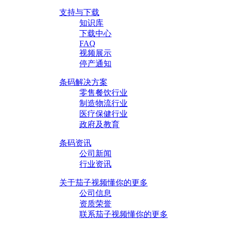
支持与下载
知识库
下载中心
FAQ
视频展示
停产通知
条码解决方案
零售餐饮行业
制造物流行业
医疗保健行业
政府及教育
条码资讯
公司新闻
行业资讯
关于茄子视频懂你的更多
公司信息
资质荣誉
联系茄子视频懂你的更多