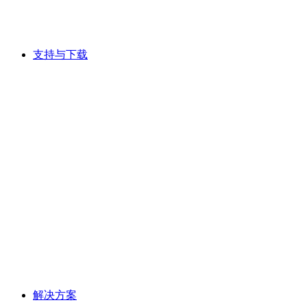
支持与下载
解决方案