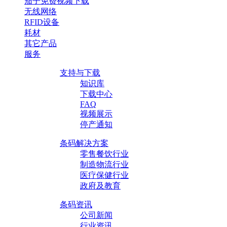
茄子免费视频下载
无线网络
RFID设备
耗材
其它产品
服务
支持与下载
知识库
下载中心
FAQ
视频展示
停产通知
条码解决方案
零售餐饮行业
制造物流行业
医疗保健行业
政府及教育
条码资讯
公司新闻
行业资讯