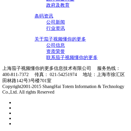
政府及教育
条码资讯
公司新闻
行业资讯
关于茄子视频懂你的更多
公司信息
资质荣誉
联系茄子视频懂你的更多
上海茄子视频懂你的更多信息技术有限公司 服务热线：
400-811-7372 传真： 021-54251974 地址：上海市徐汇区
田林路142号3号楼701室
条码采集器XML地图
Copyright2001-2015 ShangHai Totem Information & Technology
Co.,Ltd. All rights Reserved
沪ICP备10215378号-1