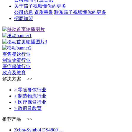
关于茄子视频懂你的更多
公司信息
资质荣誉
联系茄子视频懂你的更多
招商加盟
零售餐饮行业
制造物流行业
医疗保健行业
政府及教育
解决方案 >>
> 零售餐饮行业
> 制造物流行业
> 医疗保健行业
> 政府及教育
推荐产品 >>
Zebra-Symbol DS4800 …