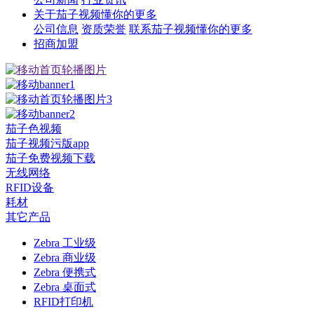
关于茄子视频懂你的更多
公司信息
资质荣誉
联系茄子视频懂你的更多
招商加盟
茄子色视频
茄子视频污版app
茄子免费视频下载
无线网络
RFID设备
耗材
其它产品
Zebra 工业级
Zebra 商业级
Zebra 便携式
Zebra 桌面式
RFID打印机