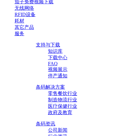
茄子免费视频下载
无线网络
RFID设备
耗材
其它产品
服务
支持与下载
知识库
下载中心
FAQ
视频展示
停产通知
条码解决方案
零售餐饮行业
制造物流行业
医疗保健行业
政府及教育
条码资讯
公司新闻