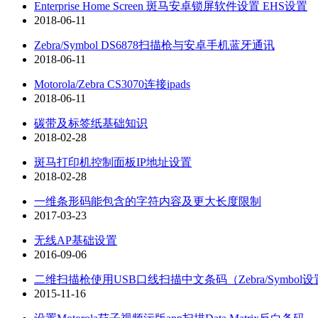
Enterprise Home Screen 斑马安卓锁屏软件设置 EHS设置
2018-06-11
Zebra/Symbol DS6878扫描枪与安卓手机蓝牙通讯
2018-06-11
Motorola/Zebra CS3070连接ipads
2018-06-11
碳带及标签纸基础知识
2018-02-28
斑马打印机控制面板IP地址设置
2018-02-28
一维条形码能包含的字符内容及更大长度限制
2017-03-23
无线AP基础设置
2016-09-06
二维扫描枪使用USB口线扫描中文条码（Zebra/Symbol
2015-11-16