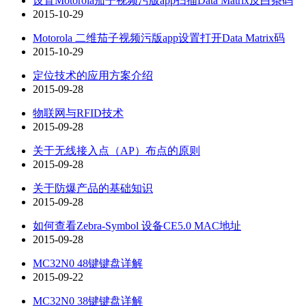
设置Motorola茄子视频污版app扫描Data Matrix反白条码
2015-10-29
Motorola 二维茄子视频污版app设置打开Data Matrix码
2015-10-29
定位技术的应用方案介绍
2015-09-28
物联网与RFID技术
2015-09-28
关于无线接入点（AP）布点的原则
2015-09-28
关于防爆产品的基础知识
2015-09-28
如何查看Zebra-Symbol 设备CE5.0 MAC地址
2015-09-28
MC32N0 48键键盘详解
2015-09-22
MC32N0 38键键盘详解