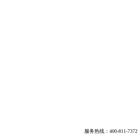
服务热线：400-811-7372