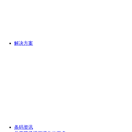
解决方案
条码资讯