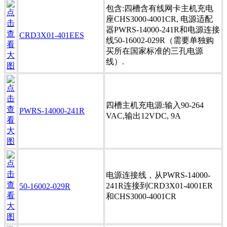
包含:四槽含有线网卡主机充电
座CHS3000-4001CR, 电源适配
器PWRS-14000-241R和电源连接
CRD3X01-401EES
线50-16002-029R（需要单独购
买所在国家标准的三孔电源
线）.
四槽主机充电源:输入90-264
PWRS-14000-241R
VAC,输出12VDC, 9A
电源连接线，从PWRS-14000-
241R连接到CRD3X01-4001ER
50-16002-029R
和CHS3000-4001CR