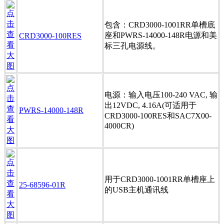
包含：CRD3000-1001RR单槽底
座和PWRS-14000-148R电源和美
CRD3000-100RES
标三孔电源线。
电源：输入电压100-240 VAC, 输
出12VDC, 4.16A(可适用于
PWRS-14000-148R
CRD3000-100RES和SAC7X00-
4000CR)
用于CRD3000-1001RR单槽座上
25-68596-01R
的USB主机通讯线