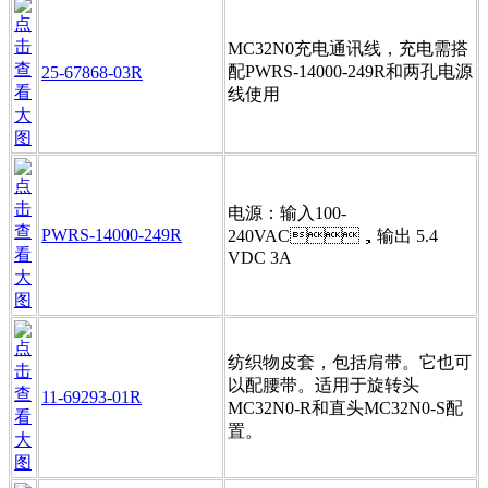
MC32N0充电通讯线，充电需搭
配PWRS-14000-249R和两孔电源
25-67868-03R
线使用
电源：输入100-
PWRS-14000-249R
240VAC，输出 5.4
VDC 3A
纺织物皮套，包括肩带。它也可
以配腰带。适用于旋转头
11-69293-01R
MC32N0-R和直头MC32N0-S配
置。