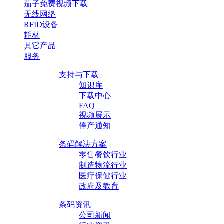
茄子免费视频下载
无线网络
RFID设备
耗材
其它产品
服务
支持与下载
知识库
下载中心
FAQ
视频展示
停产通知
条码解决方案
零售餐饮行业
制造物流行业
医疗保健行业
政府及教育
条码资讯
公司新闻