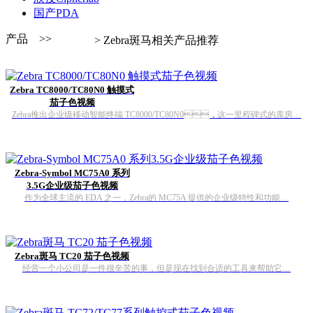
国产PDA
产品 >>
> Zebra斑马相关产品推荐
Zebra TC8000/TC80N0 触摸式
茄子色视频
Zebra推出企业级移动智能终端 TC8000/TC80N0，这一里程碑式的库房…
Zebra-Symbol MC75A0 系列
3.5G企业级茄子色视频
作为全球主流的 EDA 之一，Zebra的 MC75A 提供的企业级特性和功能…
Zebra斑马 TC20 茄子色视频
经营一个小公司是一件很辛苦的事，但是现在找到合适的工具来帮助它…