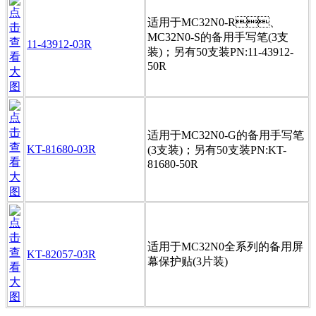
适用于MC32N0-R、
MC32N0-S的备用手写笔(3支
11-43912-03R
装)；另有50支装PN:11-43912-
50R
适用于MC32N0-G的备用手写笔
KT-81680-03R
(3支装)；另有50支装PN:KT-
81680-50R
适用于MC32N0全系列的备用屏
KT-82057-03R
幕保护贴(3片装)