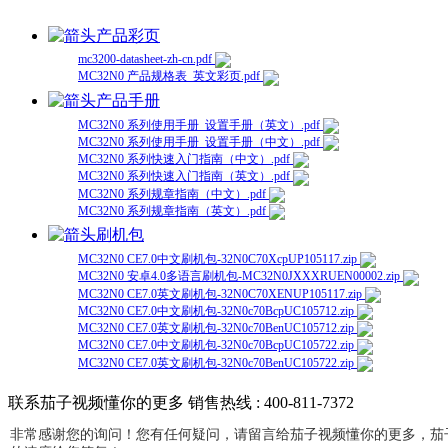
产品彩页
mc3200-datasheet-zh-cn.pdf
MC32N0 产品规格表_英文彩页.pdf
产品手册
MC32N0 系列使用手册_设置手册（英文）.pdf
MC32N0 系列使用手册_设置手册（中文）.pdf
MC32N0 系列快速入门指南（中文）.pdf
MC32N0 系列快速入门指南（英文）.pdf
MC32N0 系列规章指南（中文）.pdf
MC32N0 系列规章指南（英文）.pdf
刷机包
MC32N0 CE7.0中文刷机包-32N0C70XcpUP105117.zip
MC32N0 安卓4.0多语言刷机包-MC32N0JXXXRUEN00002.zip
MC32N0 CE7.0英文刷机包-32N0C70XENUP105117.zip
MC32N0 CE7.0中文刷机包-32N0c70BcpUC105712.zip
MC32N0 CE7.0英文刷机包-32N0c70BenUC105712.zip
MC32N0 CE7.0中文刷机包-32N0c70BcpUC105722.zip
MC32N0 CE7.0英文刷机包-32N0c70BenUC105722.zip
联系茄子视频懂你的更多
销售热线 : 400-811-7372
非常感谢您的询问！您有任何疑问，请留言给茄子视频懂你的更多