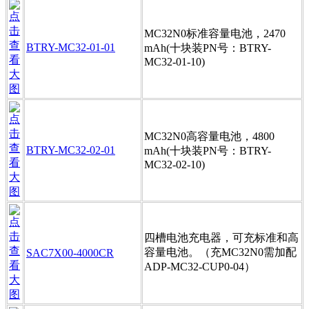
MC32N0标准容量电池，2470
BTRY-MC32-01-01
mAh(十块装PN号：BTRY-
MC32-01-10)
MC32N0高容量电池，4800
BTRY-MC32-02-01
mAh(十块装PN号：BTRY-
MC32-02-10)
四槽电池充电器，可充标准和高
容量电池。（充MC32N0需加配
SAC7X00-4000CR
ADP-MC32-CUP0-04）