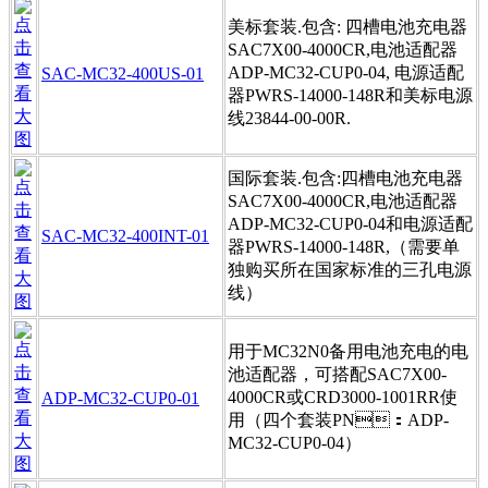
美标套装.包含: 四槽电池充电器
SAC7X00-4000CR,电池适配器
ADP-MC32-CUP0-04, 电源适配
SAC-MC32-400US-01
器PWRS-14000-148R和美标电源
线23844-00-00R.
国际套装.包含:四槽电池充电器
SAC7X00-4000CR,电池适配器
ADP-MC32-CUP0-04和电源适配
SAC-MC32-400INT-01
器PWRS-14000-148R,（需要单
独购买所在国家标准的三孔电源
线）
用于MC32N0备用电池充电的电
池适配器，可搭配SAC7X00-
4000CR或CRD3000-1001RR使
ADP-MC32-CUP0-01
用（四个套装PN：ADP-
MC32-CUP0-04）