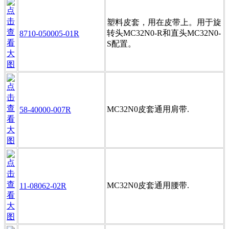
塑料皮套，用在皮带上。用于旋
转头MC32N0-R和直头MC32N0-
8710-050005-01R
S配置。
MC32N0皮套通用肩带.
58-40000-007R
MC32N0皮套通用腰带.
11-08062-02R