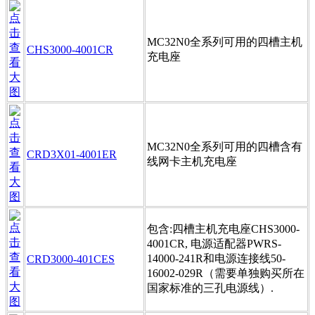
MC32N0全系列可用的四槽主机
CHS3000-4001CR
充电座
MC32N0全系列可用的四槽含有
CRD3X01-4001ER
线网卡主机充电座
包含:四槽主机充电座CHS3000-
4001CR, 电源适配器PWRS-
14000-241R和电源连接线50-
CRD3000-401CES
16002-029R（需要单独购买所在
国家标准的三孔电源线）.