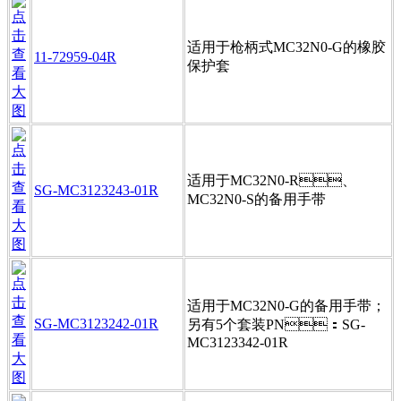
适用于枪柄式MC32N0-G的橡胶
11-72959-04R
保护套
适用于MC32N0-R、
SG-MC3123243-01R
MC32N0-S的备用手带
适用于MC32N0-G的备用手带；
SG-MC3123242-01R
另有5个套装PN：SG-
MC3123342-01R