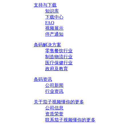
支持与下载
知识库
下载中心
FAQ
视频展示
停产通知
条码解决方案
零售餐饮行业
制造物流行业
医疗保健行业
政府及教育
条码资讯
公司新闻
行业资讯
关于茄子视频懂你的更多
公司信息
资质荣誉
联系茄子视频懂你的更多