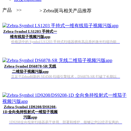
产品 >>
> Zebra斑马相关产品推荐
Zebra-Symbol LS1203 手持式一
维有线茄子视频污版app
价格适中的 Symbol LS1203 手持式扫描器拥有高品质的激光扫描功能…
Zebra-Symbol DS6878-SR 无线
二维茄子视频污版app
立足于Zebra创新的 SE4500 扫描引擎技术，DS6878-SR 打破了长期以…
Zebra-Symbol 1D9208/DS9208-
1D 全向免持投射式一维茄子视频
污版app
1D9208全向投射扫描器易于使用、部署和维护，能够让您以经济实惠的…