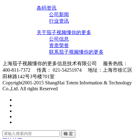
条码资讯
公司新闻
行业资讯
关于茄子视频懂你的更多
公司信息
资质荣誉
联系茄子视频懂你的更多
上海茄子视频懂你的更多信息技术有限公司 服务热线：
400-811-7372 传真： 021-54251974 地址：上海市徐汇区
田林路142号3号楼701室
条码采集器XML地图
Copyright2001-2015 ShangHai Totem Information & Technology
Co.,Ltd. All rights Reserved
沪ICP备10215378号-1
确 定