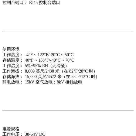
控制台端口： RJ45 控制台端口
使用环境
工作温度： -4°F ~ 122°F/-20°C ~ 50°C
存储温度： 40°F ~ 158°F/-40°C ~ 70°C
工作湿度： 5%~95% RH（无冷凝）
工作海拔： 8,000 英尺/2438 米（在 82°F/28°C 时）
存储海拔： 15,000 英尺/4572 米（在 53°F/12°C 时）
静电放电： 15kV 空气放电；8kV 接触放电
电源规格
工作电压： 38-54V DC