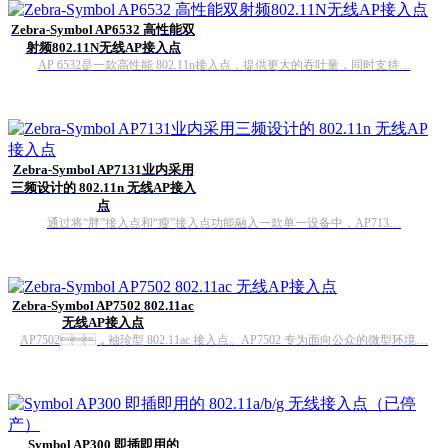
Zebra-Symbol AP6532 高性能双
射频802.11N无线AP接入点
AP 6532是一款高性能 802.11n接入点，提供更大的吞吐量，同时支持…
Zebra-Symbol AP7131业内采用
三频设计的 802.11n 无线AP接入
点
通过将“胖”接入点和“瘦”接入点功能融入一款单一设备中，AP713…
Zebra-Symbol AP7502 802.11ac
无线AP接入点
AP7502，袖珍型 802.11ac 接入点。AP7502 专为面向公众的微型环境…
Symbol AP300 即插即用的