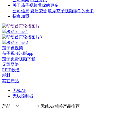
关于茄子视频懂你的更多
公司信息
资质荣誉
联系茄子视频懂你的更多
招商加盟
茄子色视频
茄子视频污版app
茄子免费视频下载
无线网络
RFID设备
耗材
其它产品
无线AP
无线控制器
产品 >>
> 无线AP相关产品推荐