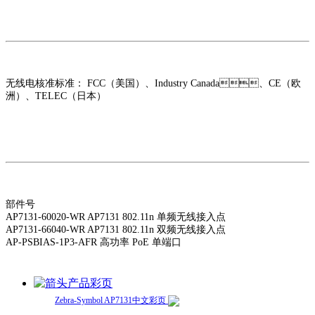
无线电核准标准： FCC（美国）、Industry Canada、CE（欧
洲）、TELEC（日本）
部件号
AP7131-60020-WR AP7131 802.11n 单频无线接入点
AP7131-66040-WR AP7131 802.11n 双频无线接入点
AP-PSBIAS-1P3-AFR 高功率 PoE 单端口
产品彩页
Zebra-Symbol AP7131中文彩页