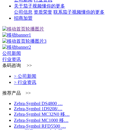
关于茄子视频懂你的更多
公司信息
资质荣誉
联系茄子视频懂你的更多
招商加盟
公司新闻
行业资讯
条码咨询 >>
> 公司新闻
> 行业资讯
推荐产品 >>
Zebra-Symbol DS4800 …
Zebra-Symbol 1D9208/…
Zebra-Symbol MC32N0 移…
Zebra-Symbol MC1000 移…
Zebra-Symbol RFD5500 …