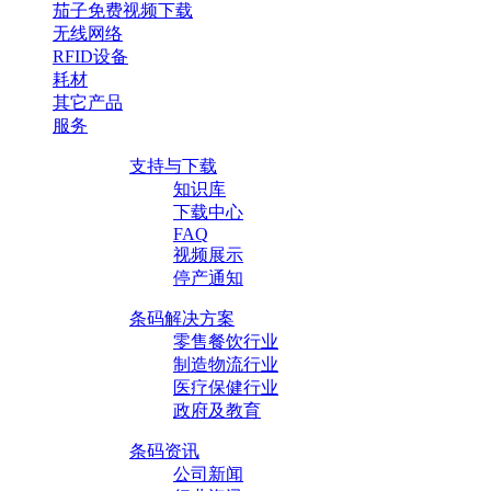
茄子免费视频下载
无线网络
RFID设备
耗材
其它产品
服务
支持与下载
知识库
下载中心
FAQ
视频展示
停产通知
条码解决方案
零售餐饮行业
制造物流行业
医疗保健行业
政府及教育
条码资讯
公司新闻