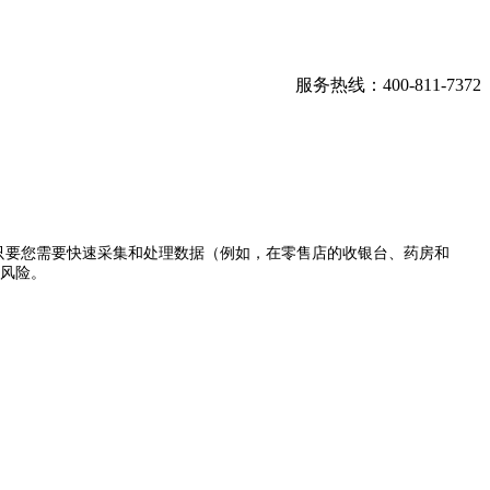
服务热线：400-811-7372
要您需要快速采集和处理数据（例如，在零售店的收银台、药房和
险。