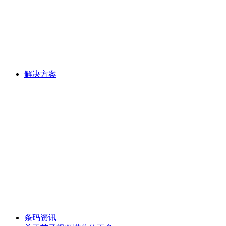
解决方案
条码资讯