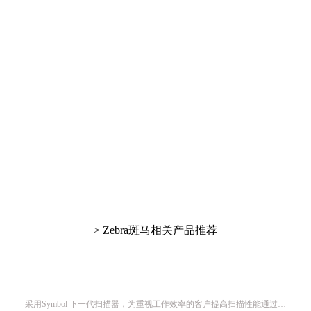
> Zebra斑马相关产品推荐
采用Symbol 下一代扫描器，为重视工作效率的客户提高扫描性能通过…